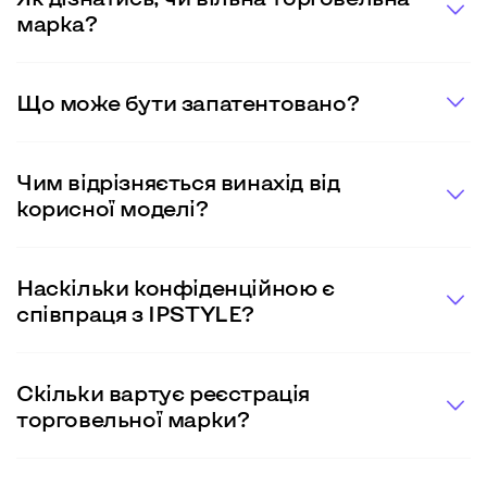
марка?
Що може бути запатентовано?
Чим відрізняється винахід від
корисної моделі?
Наскільки конфіденційною є
співпраця з IPSTYLE?
Скільки вартує реєстрація
торговельної марки?