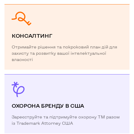
КОНСАЛТИНГ
Отримайте рішення та покроковий план дій для
захисту та розвитку вашої інтелектуальної
власності
ОХОРОНА БРЕНДУ В США
Зареєструйте та підтримуйте охорону ТМ разом
із Trademark Attorney США