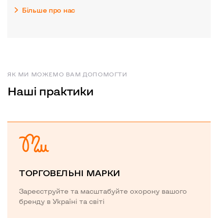
Більше про нас
ЯК МИ МОЖЕМО ВАМ ДОПОМОГТИ
Наші практики
ТОРГОВЕЛЬНІ МАРКИ
Зареєструйте та масштабуйте охорону вашого
бренду в Україні та світі