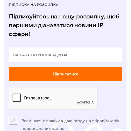
ПІДПИСКА НА РОЗСИЛКУ
Підписуйтесь на нашу розсилку, щоб
першими дізнаватися новини IP
сфери!
ВАША ЕЛЕКТРОННА АДРЕСА
Пiдписатися
Залишаючи заявку я даю згоду на обробку моїх
персональних даних