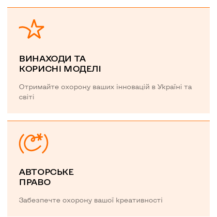
ВИНАХОДИ ТА
КОРИСНІ МОДЕЛІ
Отримайте охорону ваших інновацій в Україні та
світі
АВТОРСЬКЕ
ПРАВО
Забезпечте охорону вашої креативності