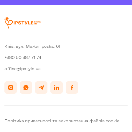
Київ, вул. Межигiрська, 61
+380 50 387 71 74
office@ipstyle.ua
Політика приватності та використання файлів cookie