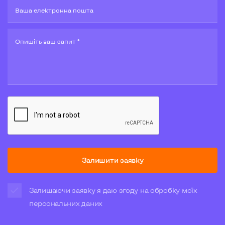
Ваша електронна пошта
Опишiть ваш запит *
Залишити заявку
Залишаючи заявку я даю згоду на обробку моїх
персональних даних