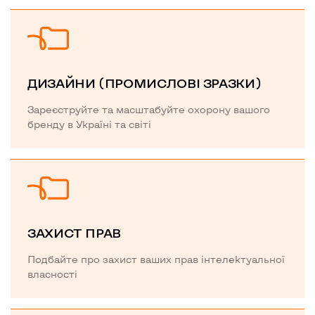
ДИЗАЙНИ (ПРОМИСЛОВІ ЗРАЗКИ)
Зареєструйте та масштабуйте охорону вашого
бренду в Україні та світі
ЗАХИСТ ПРАВ
Подбайте про захист ваших прав інтелектуальної
власності