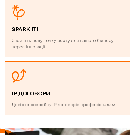
SPARK IT!
Знайдіть нову точку росту для вашого бізнесу
через інновації
IP ДОГОВОРИ
Довірте розробку IP договорів професіоналам