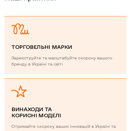
ТОРГОВЕЛЬНІ МАРКИ
Зареєструйте та масштабуйте охорону вашого
бренду в Україні та світі
ВИНАХОДИ ТА
КОРИСНІ МОДЕЛІ
Отримайте охорону ваших інновацій в Україні та