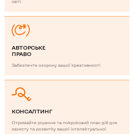
світі
АВТОРСЬКЕ
ПРАВО
Забезпечте охорону вашої креативності
КОНСАЛТИНГ
Отримайте рішення та покроковий план дій для
захисту та розвитку вашої інтелектуальної