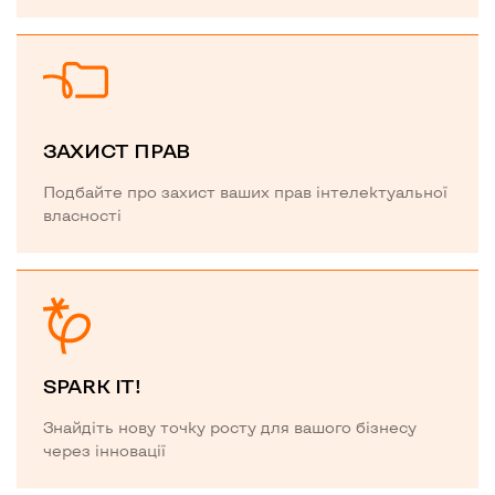
ЗАХИСТ ПРАВ
Подбайте про захист ваших прав інтелектуальної
власності
SPARK IT!
Знайдіть нову точку росту для вашого бізнесу
через інновації