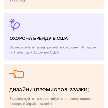
власності
ОХОРОНА БРЕНДУ В США
Зареєструйте та підтримуйте охорону ТМ разом
із Trademark Attorney США
ДИЗАЙНИ (ПРОМИСЛОВІ ЗРАЗКИ)
Зареєструйте та масштабуйте охорону вашого
бренду в Україні та світі