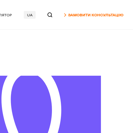
ЛЯТОР
UA
ЗАМОВИТИ КОНСУЛЬТАЦІЮ