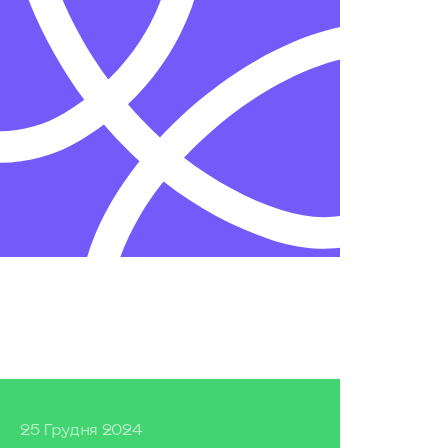
25 Грудня 2024