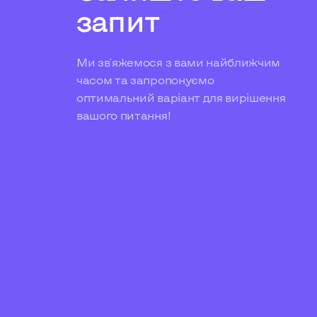
запит
Ми зв'яжемося з вами найближчим
часом та запропонуємо
оптимальний варіант для вирішення
вашого питання!