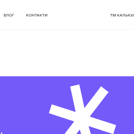
БЛОГ
КОНТАКТИ
ТМ КАЛЬКУ