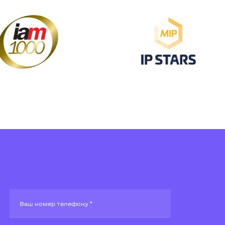
Ваш номер телефону *