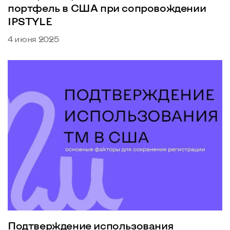
портфель в США при сопровождении
IPSTYLE
4 июня 2025
Подтверждение использования