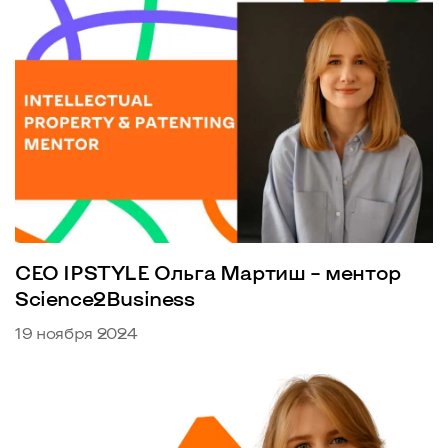
CEO IPSTYLE Ольга Мартиш – ментор
Science2Business
19 ноября 2024