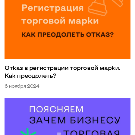
Отказ в регистрации торговой марки.
Как преодолеть?
6 ноября 2024