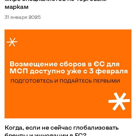
маркам
31 января 2025
Когда, если не сейчас глобализовать
бренды и инновации в ЕС?