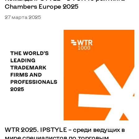
Chambers Europe 2025
27 марта 2025
WTR 2025. IPSTYLE – среди ведущих в
мире специалистов по торговым