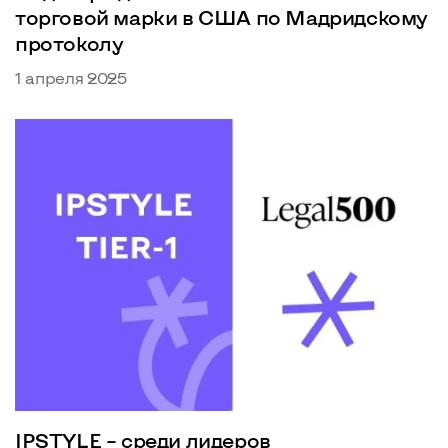
торговой марки в США по Мадридскому
протоколу
1 апреля 2025
IPSTYLE – среди лидеров