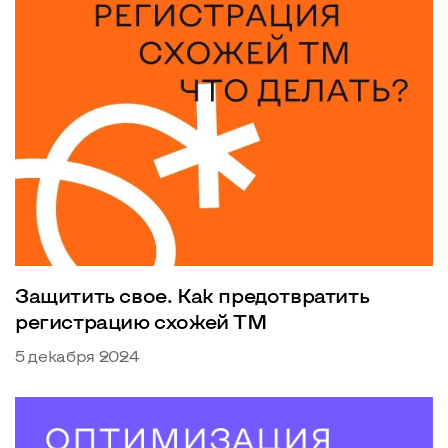
Защитить свое. Как предотвратить
регистрацию схожей ТМ
5 декабря 2024