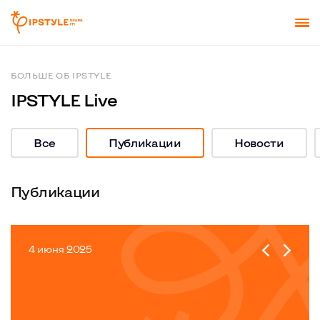
БОЛЬШЕ ОБ IPSTYLE
IPSTYLE Live
Все
Публикации
Новости
Публикации
4 июня 2025