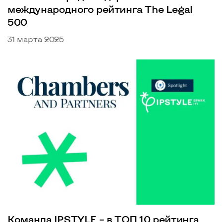
международного рейтинга The Legal
500
31 марта 2025
Команда IPSTYLE – в ТОП 10 рейтинга