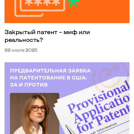
Закрытый патент – миф или
реальность?
28 июля 2025