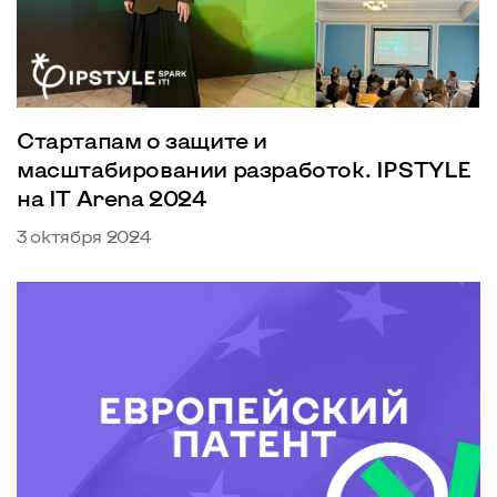
Стартапам о защите и
масштабировании разработок. IPSTYLE
на IT Arena 2024
3 октября 2024