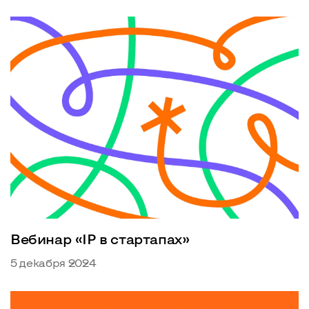
Вебинар «IP в стартапах»
5 декабря 2024