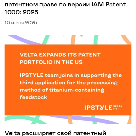
патентном праве по версии IAM Patent
1000: 2025
10 июня 2025
Velta расширяет свой патентный