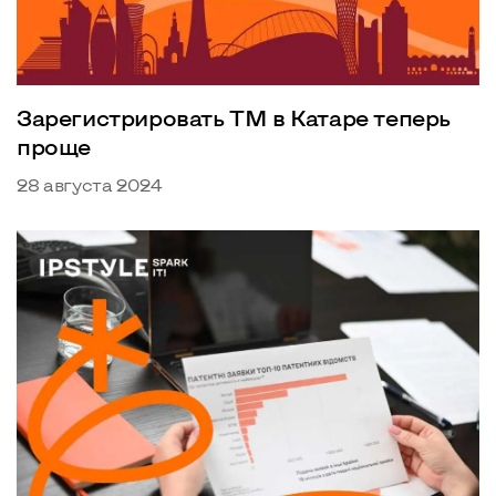
Зарегистрировать ТМ в Катаре теперь
проще
28 августа 2024