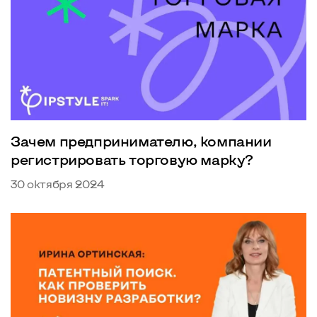
Зачем предпринимателю, компании
регистрировать торговую марку?
30 октября 2024