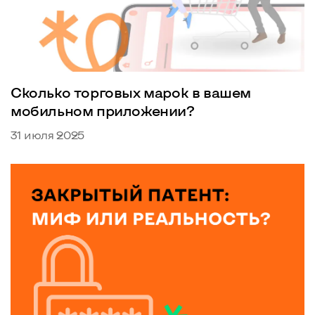
Сколько торговых марок в вашем
мобильном приложении?
31 июля 2025