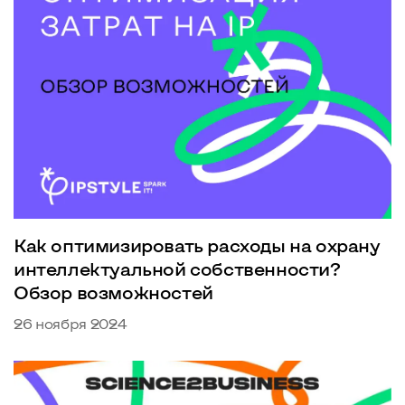
Как оптимизировать расходы на охрану
интеллектуальной собственности?
Обзор возможностей
26 ноября 2024