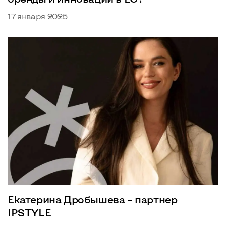
17 января 2025
Екатерина Дробышева – партнер
IPSTYLE