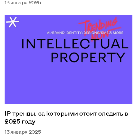
13 января 2025
IP тренды, за которыми стоит следить в
2025 году
13 января 2025