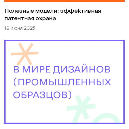
Полезные модели: эффективная
патентная охрана
18 июня 2025