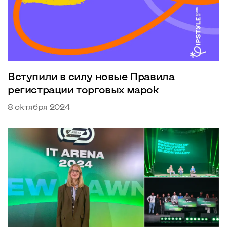
Вступили в силу новые Правила
регистрации торговых марок
8 октября 2024