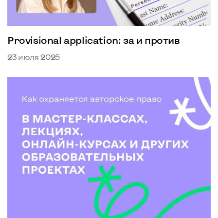
Provisional application: за и против
23 июля 2025