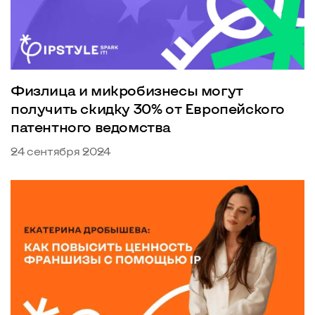
Физлица и микробизнесы могут
получить скидку 30% от Европейского
патентного ведомства
24 сентября 2024