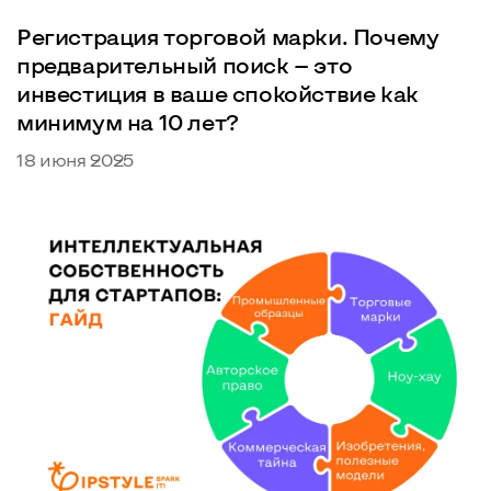
Регистрация торговой марки. Почему
предварительный поиск — это
инвестиция в ваше спокойствие как
минимум на 10 лет?
18 июня 2025