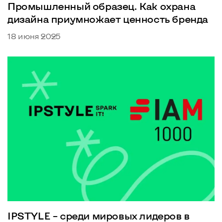
Промышленный образец. Как охрана
дизайна приумножает ценность бренда
18 июня 2025
IPSTYLE – среди мировых лидеров в