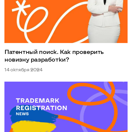
Патентный поиск. Как проверить
новизну разработки?
14 октября 2024