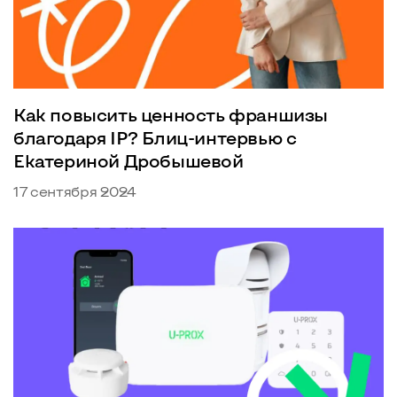
Как повысить ценность франшизы
благодаря IP? Блиц-интервью с
Екатериной Дробышевой
17 сентября 2024