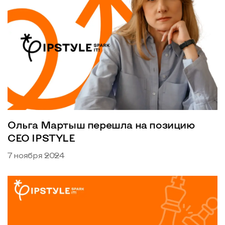
Ольга Мартыш перешла на позицию
CEO IPSTYLE
7 ноября 2024