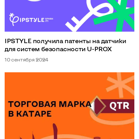
IPSTYLE получила патенты на датчики
для систем безопасности U-PROX
10 сентября 2024