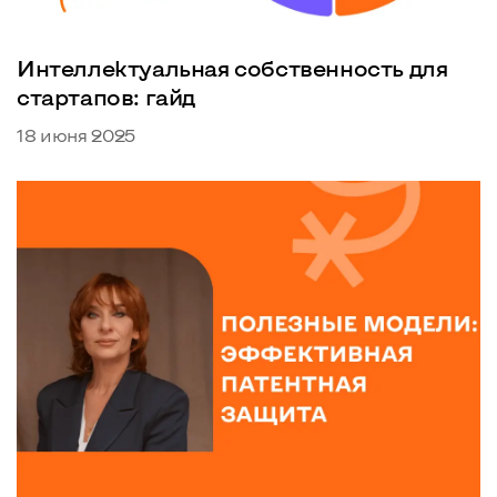
Интеллектуальная собственность для
стартапов: гайд
18 июня 2025