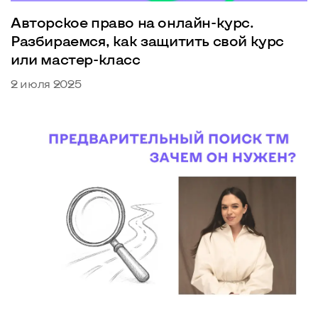
Авторское право на онлайн-курс.
Разбираемся, как защитить свой курс
или мастер-класс
2 июля 2025