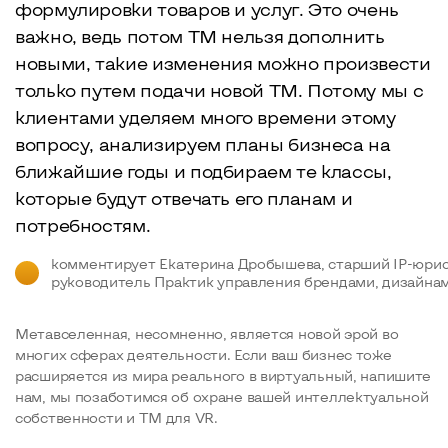
формулировки товаров и услуг. Это очень
важно, ведь потом ТМ нельзя дополнить
новыми, такие изменения можно произвести
только путем подачи новой ТМ. Потому мы с
клиентами уделяем много времени этому
вопросу, анализируем планы бизнеса на
ближайшие годы и подбираем те классы,
которые будут отвечать его планам и
потребностям.
комментирует Екатерина Дробышева, старший IP-юрис
руководитель Практик управления брендами, дизайнам
Метавселенная, несомненно, является новой эрой во
многих сферах деятельности. Если ваш бизнес тоже
расширяется из мира реального в виртуальный, напишите
нам, мы позаботимся об охране вашей интеллектуальной
собственности и ТМ для VR.