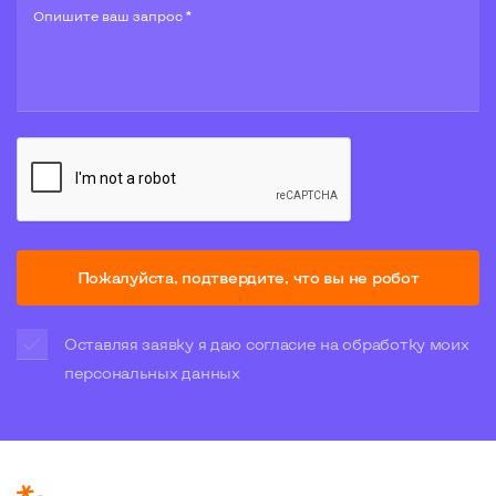
Опишите ваш запрос *
Пожалуйста, подтвердите, что вы не робот
Оставляя заявку я даю согласие на обработку моих
персональных данных