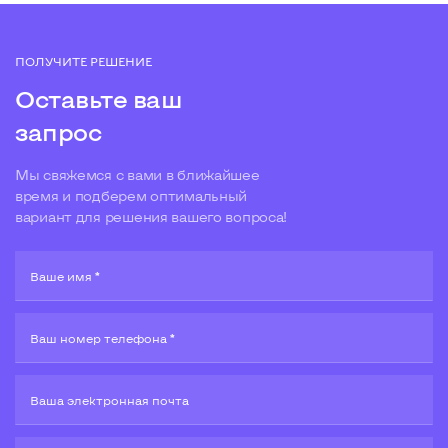
ПОЛУЧИТЕ РЕШЕНИЕ
Оставьте ваш
запрос
Мы свяжемся с вами в ближайшее
время и подберем оптимальный
вариант для решения вашего вопроса!
Ваше имя *
Ваш номер телефона *
Ваша электронная почта