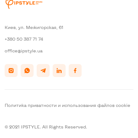
Киев, ул. Межигорская, 61
+380 50 387 71 74
office@ipstyle.ua
Политика приватности и использования файлов cookie
© 2021 IPSTYLE. All Rights Reserved.