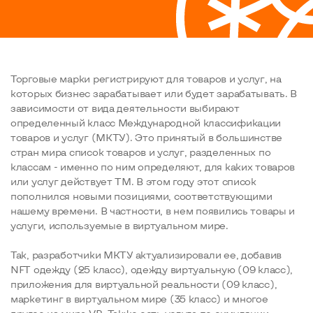
Торговые марки регистрируют для товаров и услуг, на
которых бизнес зарабатывает или будет зарабатывать. В
зависимости от вида деятельности выбирают
определенный класс Международной классификации
товаров и услуг (МКТУ). Это принятый в большинстве
стран мира список товаров и услуг, разделенных по
классам - именно по ним определяют, для каких товаров
или услуг действует ТМ. В этом году этот список
пополнился новыми позициями, соответствующими
нашему времени. В частности, в нем появились товары и
услуги, используемые в виртуальном мире.
Так, разработчики МКТУ актуализировали ее, добавив
NFT одежду (25 класс), одежду виртуальную (09 класс),
приложения для виртуальной реальности (09 класс),
маркетинг в виртуальном мире (35 класс) и многое