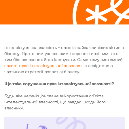
Інтелектуальна власність – один із найважливіших активів
бізнесу. Проте чим успішнішим і перспективнішим він є,
тим більше охочих його клонувати. Саме тому системний
захист прав інтелектуальної власності
є невід'ємною
частиною стратегії розвитку бізнесу.
Що таке порушення прав інтелектуальної власності?
Будь-яке несанкціоноване використання об'єкта
інтелектуальної власності, що завдає шкоди його
власнику.