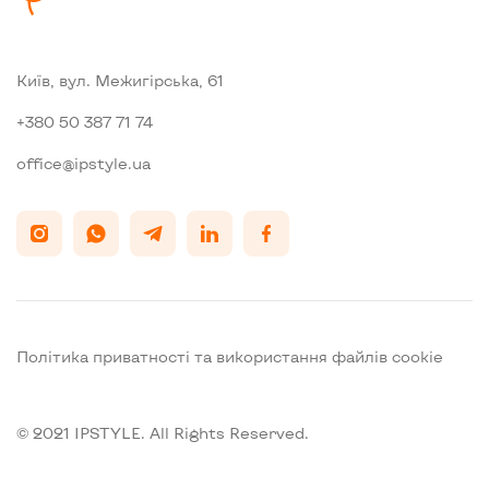
Київ, вул. Межигiрська, 61
+380 50 387 71 74
office@ipstyle.ua
Політика приватності та використання файлів cookie
© 2021 IPSTYLE. All Rights Reserved.