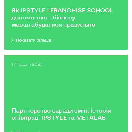
Як IPSTYLE і FRANCHISE SCHOOL
допомагають бізнесу
масштабуватися правильно
Показати бiльше
17 Грудня 2025
Партнерство заради змін: історія
співпраці IPSTYLE та METALAB