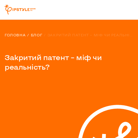
ГОЛОВНА
БЛОГ
ЗАКРИТИЙ ПАТЕНТ – МІФ ЧИ РЕАЛЬНІСТЬ?
Закритий патент – міф чи
реальність?