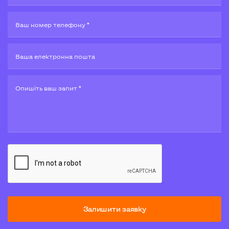
Ваш номер телефону *
Ваша електронна пошта
Опишiть ваш запит *
Залишити заявку