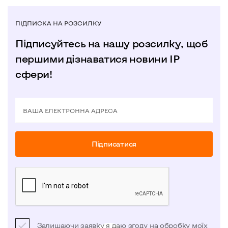
ПІДПИСКА НА РОЗСИЛКУ
Підписуйтесь на нашу розсилку, щоб
першими дізнаватися новини IP
сфери!
ВАША ЕЛЕКТРОННА АДРЕСА
Пiдписатися
Залишаючи заявку я даю згоду на обробку моїх