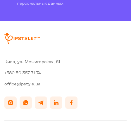
персональных данных
Киев, ул. Межигорская, 61
+380 50 387 71 74
office@ipstyle.ua