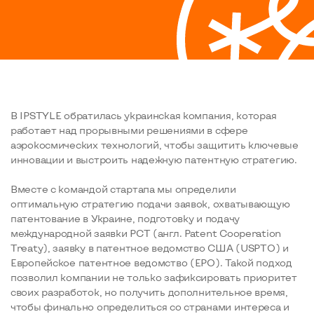
В IPSTYLE обратилась украинская компания, которая
работает над прорывными решениями в сфере
аэрокосмических технологий, чтобы защитить ключевые
инновации и выстроить надежную патентную стратегию.
Вместе с командой стартапа мы определили
оптимальную стратегию подачи заявок, охватывающую
патентование в Украине, подготовку и подачу
международной заявки PCT (англ. Patent Cooperation
Treaty), заявку в патентное ведомство США (USPTO) и
Европейское патентное ведомство (EPO). Такой подход
позволил компании не только зафиксировать приоритет
своих разработок, но получить дополнительное время,
чтобы финально определиться со странами интереса и