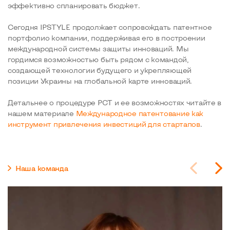
эффективно спланировать бюджет.
Сегодня IPSTYLE продолжает сопровождать патентное
портфолио компании, поддерживая его в построении
международной системы защиты инноваций. Мы
гордимся возможностью быть рядом с командой,
создающей технологии будущего и укрепляющей
позиции Украины на глобальной карте инноваций.
Детальнее о процедуре PCT и ее возможностях читайте в
нашем материале
Международное патентование как
инструмент привлечения инвестиций для стартапов
.
Наша команда