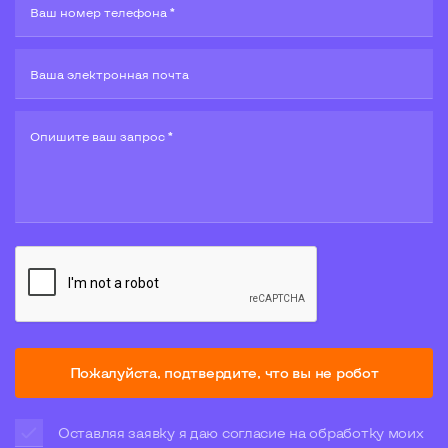
Ваш номер телефона *
Ваша электронная почта
Опишите ваш запрос *
Пожалуйста, подтвердите, что вы не робот
Оставляя заявку я даю согласие на обработку моих