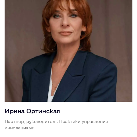
Ирина Ортинская
Партнер, руководитель Практики управления
инновациями