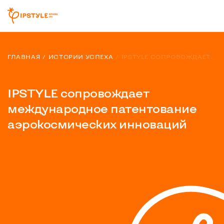
ГЛАВНАЯ
ИСТОРИИ УСПЕХА
IPSTYLE СОПРОВОЖДАЕТ МЕЖДУНАРОДНОЕ ПАТЕНТОВАНИЕ АЭРОКОСМИЧЕСКИХ ИННОВАЦИЙ
IPSTYLE сопровождает
международное патентование
аэрокосмических инноваций