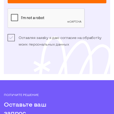
Оставляя заявку я даю согласие на обработку
моих
персональных данных
ПОЛУЧИТЕ РЕШЕНИЕ
Оставьте ваш
запрос