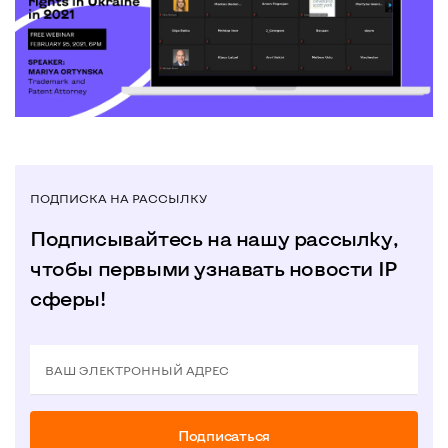
ПОДПИСКА НА РАССЫЛКУ
Подписывайтесь на нашу рассылку,
чтобы первыми узнавать новости IP
сферы!
ВАШ ЭЛЕКТРОННЫЙ АДРЕС
Подписаться