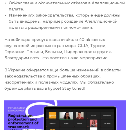
Обжаловании окончательных отказов в Апелляционной
палате.
Изменениях законодательства, которые еще должны
быть внедрены, например создание Апелляционной
палаты с расширенными полномочиями.
На вебинаре присутствовали около 40 активных
слушателей из разных стран мира: США, Турции,
Германии, Польши, Бельгии, Нидерландов и других.
Благодарим всех, кто посетил наше мероприятие!
В Украине ожидается еще больше изменений в области
законодательства о промышленных образцах,
изобретениях и полезных моделях. Мы обязательно
будем держать вас в курсе! Stay tuned!