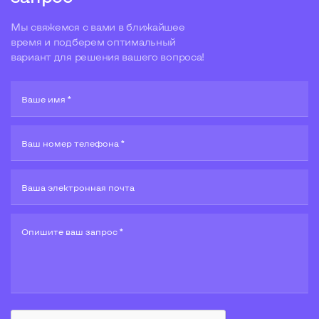
Мы свяжемся с вами в ближайшее
время и подберем оптимальный
вариант для решения вашего вопроса!
Ваше имя *
Ваш номер телефона *
Ваша электронная почта
Опишите ваш запрос *