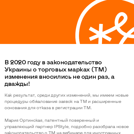
В 2020 году в законодательство
Украины о торговых марках (ТМ)
изменения вносились не один раз, а
дважды!
Как результат, среди других изменений, мы имеем новые
процедуры обжалования заявок на ТМ и расширенные
основания для отказа в регистрации ТМ.
Мария Ортинская, патентный поверенный и
управляющий партнер IPStyle, подробно разобрала новое
законодательство о ТМ на вебинаре для иностранных