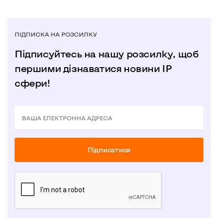
ПІДПИСКА НА РОЗСИЛКУ
Підписуйтесь на нашу розсилку, щоб
першими дізнаватися новини IP
сфери!
ВАША ЕЛЕКТРОННА АДРЕСА
Пiдписатися