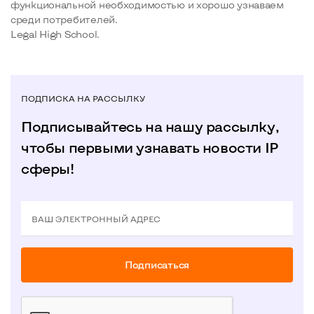
функциональной необходимостью и хорошо узнаваем
среди потребителей.
Legal High School.
ПОДПИСКА НА РАССЫЛКУ
Подписывайтесь на нашу рассылку,
чтобы первыми узнавать новости IP
сферы!
ВАШ ЭЛЕКТРОННЫЙ АДРЕС
Подписаться