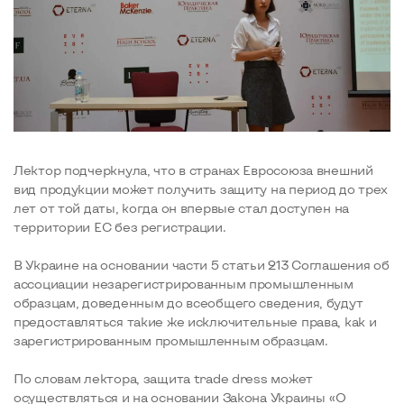
Лектор подчеркнула, что в странах Евросоюза внешний
вид продукции может получить защиту на период до трех
лет от той даты, когда он впервые стал доступен на
территории ЕС без регистрации.
В Украине на основании части 5 статьи 213 Соглашения об
ассоциации незарегистрированным промышленным
образцам, доведенным до всеобщего сведения, будут
предоставляться такие же исключительные права, как и
зарегистрированным промышленным образцам.
По словам лектора, защита trade dress может
осуществляться и на основании Закона Украины «О