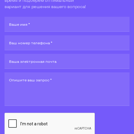
время и подберем оптимальный
вариант для решения вашего вопроса!
Ваше имя *
Ваш номер телефона *
Ваша электронная почта
Опишите ваш запрос *