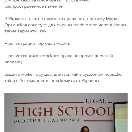
распространенное явление.
В Украине такого термина в праве нет, поэтому Мария
Ортинская советует для охраны trade dress использовать
такие варианты, как:
— регистрация торговой марки;
— регистрация авторского права на промышленный
образец.
Защита может осуществляться как в судебном порядке,
так и в Антимонопольном комитете Украины.