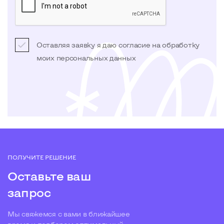
Оставляя заявку я даю согласие на обработку
моих
персональных данных
ПОЛУЧИТЕ РЕШЕНИЕ
Оставьте ваш
запрос
Мы свяжемся с вами в ближайшее