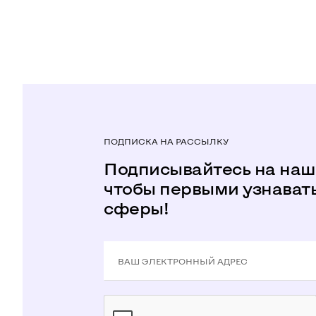
ПОДПИСКА НА РАССЫЛКУ
Подписывайтесь на наш
чтобы первыми узнавать
сферы!
ВАШ ЭЛЕКТРОННЫЙ АДРЕС