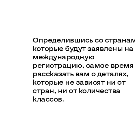
Определившись со странам
которые будут заявлены на
международную
регистрацию, самое время
рассказать вам о деталях,
которые не зависят ни от
стран, ни от количества
классов.