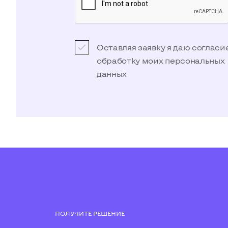
Оставляя заявку я даю согласи
обработку моих
персональных
данных
ПОЛУЧИТЕ РЕШЕНИЕ