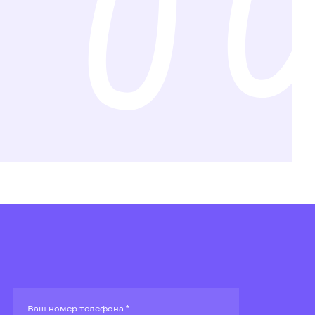
Ваш номер телефона *