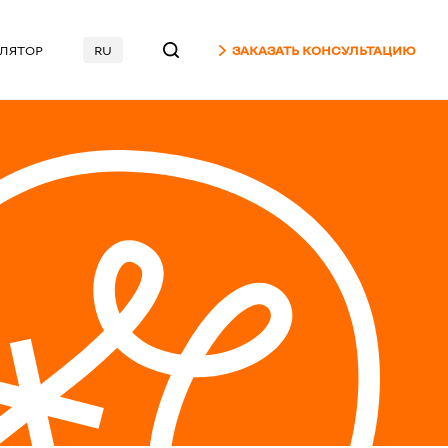
УЛЯТОР
RU
ЗАКАЗАТЬ КОНСУЛЬТАЦИЮ