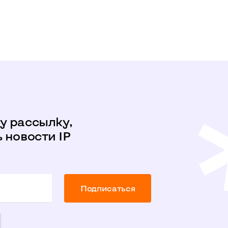
у рассылку,
 новости IP
Подписаться