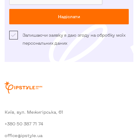
Надіслати
Залишаючи заявку я даю згоду на обробку моїх
персональних даних
Київ, вул. Межигiрська, 61
+380 50 387 71 74
office@ipstyle.ua