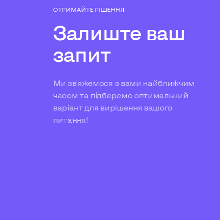
ОТРИМАЙТЕ РІШЕННЯ
Залиште ваш
запит
Ми зв'яжемося з вами найближчим
часом та підберемо оптимальний
варіант для вирішення вашого
питання!