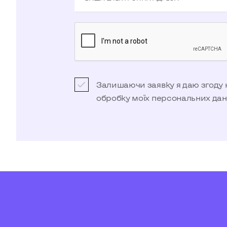
Залишаючи заявку я даю згоду 
обробку моїх
персональних да