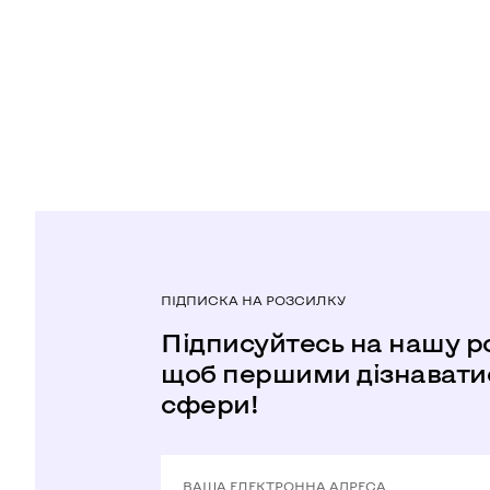
ПІДПИСКА НА РОЗСИЛКУ
Підписуйтесь на нашу р
щоб першими дізнаватис
сфери!
ВАША ЕЛЕКТРОННА АДРЕСА