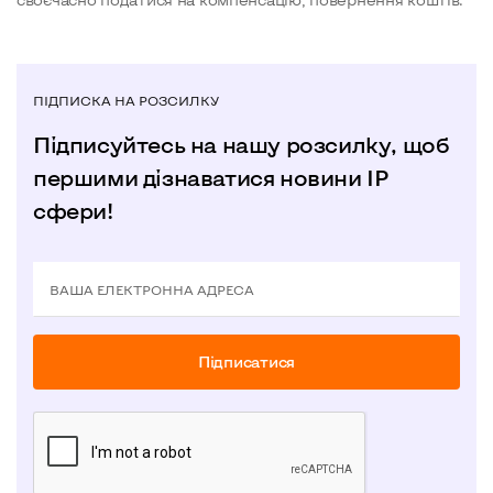
ПІДПИСКА НА РОЗСИЛКУ
Підписуйтесь на нашу розсилку, щоб
першими дізнаватися новини IP
сфери!
ВАША ЕЛЕКТРОННА АДРЕСА
Пiдписатися