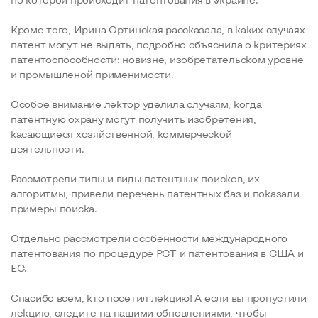
Кроме того, Ирина Ортинская рассказала, в каких случаях
патент могут не выдать, подробно объяснила о критериях
патентоспособности: новизне, изобретательском уровне
и промышленой применимости.
Особое внимание лектор уделила случаям, когда
патентную охрану могут получить изобретения,
касающиеся хозяйственной, коммерческой
деятельности.
Рассмотрели типы и виды патентных поисков, их
алгоритмы, привели перечень патентных баз и показали
примеры поиска.
Отдельно рассмотрели особенности международного
патентования по процедуре РСТ и патентования в США и
ЕС.
Спасибо всем, кто посетил лекцию! А если вы пропустили
лекцию, следите на нашими обновлениями, чтобы