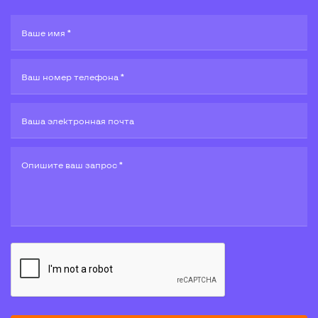
Ваше имя *
Ваш номер телефона *
Ваша электронная почта
Опишите ваш запрос *