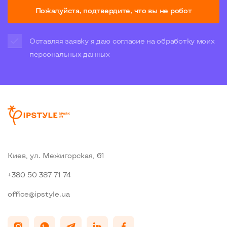
Пожалуйста, подтвердите, что вы не робот
Оставляя заявку я даю согласие на обработку моих
персональных данных
Киев, ул. Межигорская, 61
+380 50 387 71 74
office@ipstyle.ua