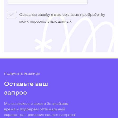
Оставляя заявку я даю согласие на обработку
моих
персональных данных
ПОЛУЧИТЕ РЕШЕНИЕ
Оставьте ваш
запрос
Мы свяжемся с вами в ближайшее
время и подберем оптимальный
вариант для решения вашего вопроса!