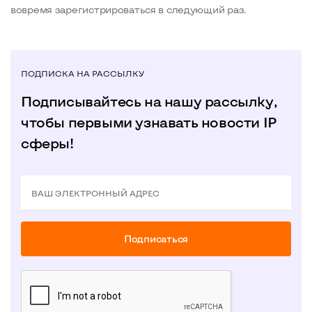
вовремя зарегистрироваться в следующий раз.
ПОДПИСКА НА РАССЫЛКУ
Подписывайтесь на нашу рассылку,
чтобы первыми узнавать новости IP
сферы!
ВАШ ЭЛЕКТРОННЫЙ АДРЕС
Подписаться