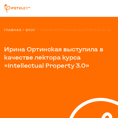
ГЛАВНАЯ
БЛОГ
ИРИНА ОРТИНСКАЯ ВЫСТУПИЛА В КАЧЕСТВЕ ЛЕКТОРА КУРСА «INTELLECTUAL PROPERTY 3.0»
Ирина Ортинская выступила в
качестве лектора курса
«Intellectual Property 3.0»