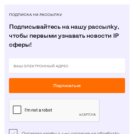
ПОДПИСКА НА РАССЫЛКУ
Подписывайтесь на нашу рассылку,
чтобы первыми узнавать новости IP
сферы!
ВАШ ЭЛЕКТРОННЫЙ АДРЕС
Подписаться
Оставляя заявку я даю согласие на обработку