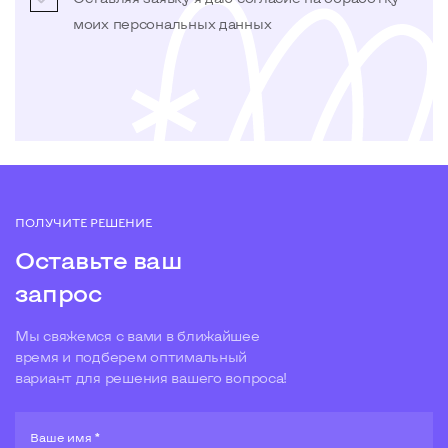
моих
персональных данных
ПОЛУЧИТЕ РЕШЕНИЕ
Оставьте ваш
запрос
Мы свяжемся с вами в ближайшее
время и подберем оптимальный
вариант для решения вашего вопроса!
Ваше имя *