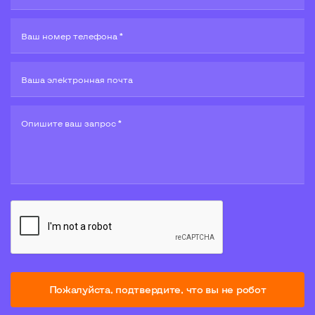
Ваш номер телефона *
Ваша электронная почта
Опишите ваш запрос *
Пожалуйста, подтвердите, что вы не робот