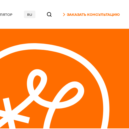
УЛЯТОР
RU
ЗАКАЗАТЬ КОНСУЛЬТАЦИЮ