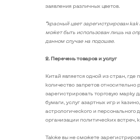
заявления различных цветов.
*красный цвет зарегистрирован как 
может быть использован лишь на опр
данном случае на подошве.
2. Перечень товаров и услуг
Китай является одной из стран, где
количество запретов относительно 
зарегистрировать торговую марку дл
бумаги, услуг азартных игр и казино
астрологического и персонального д
организации политических встреч, ко
Также вы не сможете зарегистриров