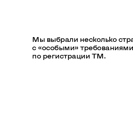
Мы выбрали несколько стр
с «особыми» требованиям
по регистрации ТМ.