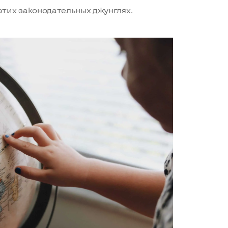
тих законодательных джунглях.