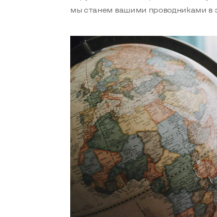
мы станем вашими проводниками в э