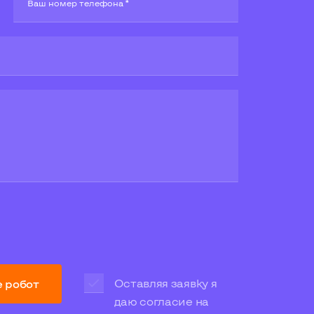
Ваш номер телефона *
Оставляя заявку я
е робот
даю согласие на