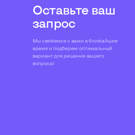
Оставьте ваш
запрос
Мы свяжемся с вами в ближайшее
время и подберем оптимальный
вариант для решения вашего
вопроса!