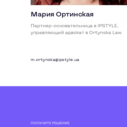
Мария Ортинская
Партнер-основательница в IPSTYLE,
управляющий адвокат в Ortynska Law
m.ortynska@ipstyle.ua
ПОЛУЧИТЕ РЕШЕНИЕ