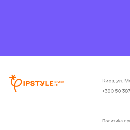
Киев, ул. М
+380 50 387
Политика пр