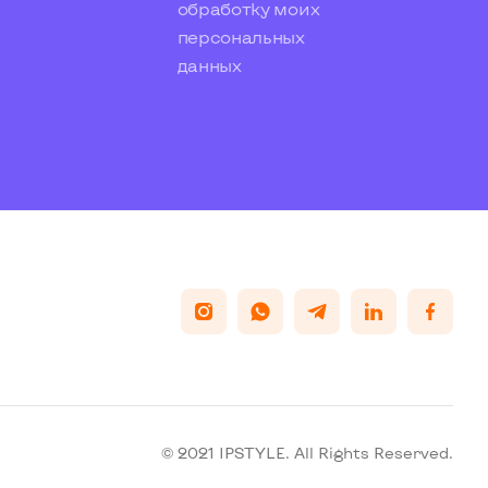
обработку моих
персональных
данных
© 2021 IPSTYLE. All Rights Reserved.