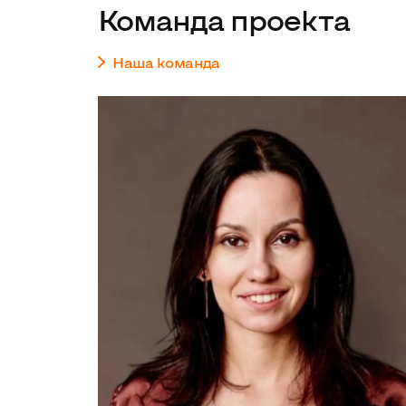
Команда проекта
Наша команда