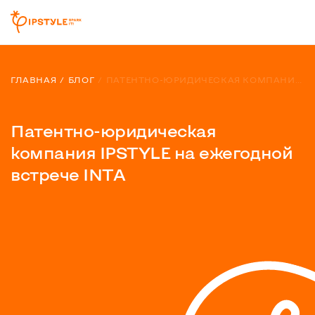
ГЛАВНАЯ
БЛОГ
ПАТЕНТНО-ЮРИДИЧЕСКАЯ КОМПАНИЯ IPSTYLE НА ЕЖЕГОДНОЙ ВСТРЕЧЕ INTA
Патентно-юридическая
компания IPSTYLE на ежегодной
встрече INTA