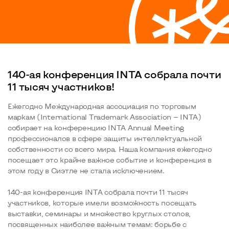
​140-ая конференция INTA собрала почти
11 тысяч участников!
Ежегодно Международная ассоциация по торговым
маркам (International Trademark Association — INTA)
собирает на конференцию INTA Annual Meeting
профессионалов в сфере защиты интеллектуальной
собственности со всего мира. Наша компания ежегодно
посещает это крайне важное событие и конференция в
этом году в Сиэтле не стала исключением.
​140-ая конференция INTA собрала почти 11 тысяч
участников, которые имели возможность посещать
выставки, семинары и множество круглых столов,
посвященных наиболее важным темам: борьбе с