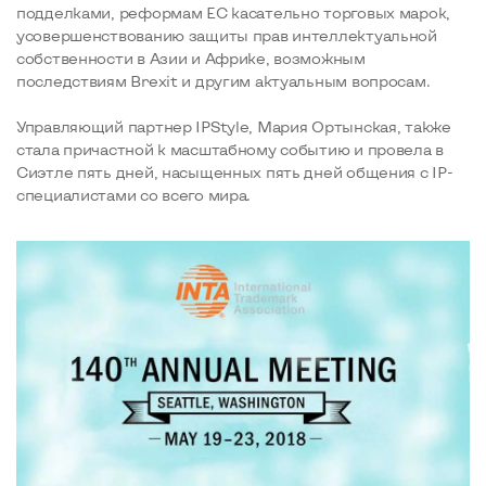
подделками, реформам ЕС касательно торговых марок,
усовершенствованию защиты прав интеллектуальной
собственности в Азии и Африке, возможным
последствиям Brexit и другим актуальным вопросам.
Управляющий партнер IPStyle, Мария Ортынская, также
стала причастной к масштабному событию и провела в
Сиэтле пять дней, насыщенных пять дней общения с IP-
специалистами со всего мира.