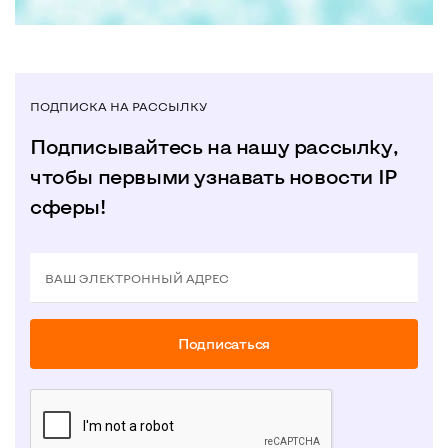
ПОДПИСКА НА РАССЫЛКУ
Подписывайтесь на нашу рассылку,
чтобы первыми узнавать новости IP
сферы!
ВАШ ЭЛЕКТРОННЫЙ АДРЕС
Подписаться