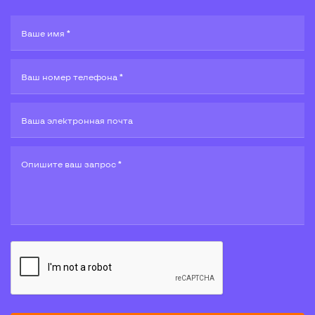
Ваше имя *
Ваш номер телефона *
Ваша электронная почта
Опишите ваш запрос *