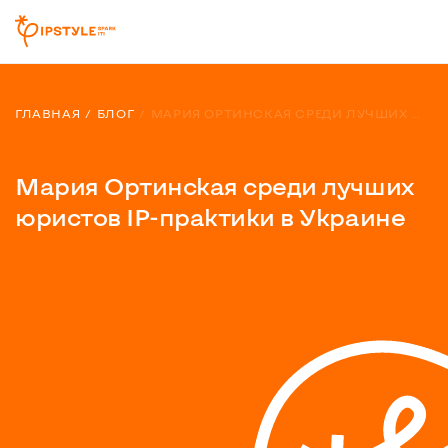
ГЛАВНАЯ
БЛОГ
МАРИЯ ОРТИНСКАЯ СРЕДИ ЛУЧШИХ ЮРИСТОВ IP-ПРАКТИКИ В УКРАИНЕ
Мария Ортинская среди лучших
юристов IP-практики в Украине