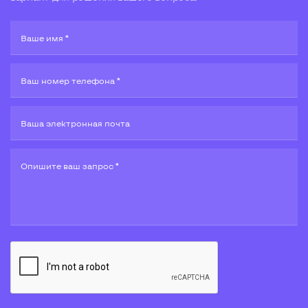
Ваше имя *
Ваш номер телефона *
Ваша электронная почта
Опишите ваш запрос *