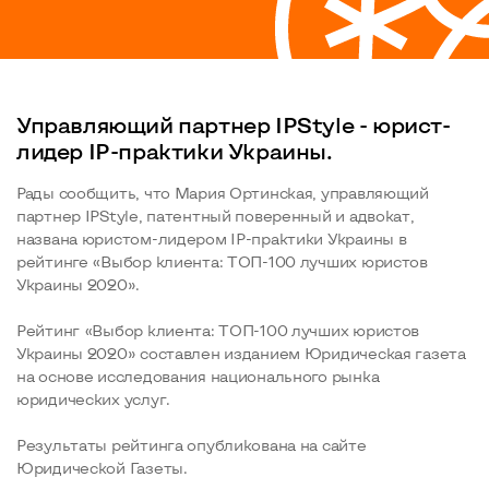
Управляющий партнер IPStyle - юрист-
лидер IP-практики Украины.
Рады сообщить, что Мария Ортинская, управляющий
партнер IPStyle, патентный поверенный и адвокат,
названа юристом-лидером IP-практики Украины в
рейтинге «Выбор клиента: ТОП-100 лучших юристов
Украины 2020».
Рейтинг «Выбор клиента: ТОП-100 лучших юристов
Украины 2020» составлен изданием Юридическая газета
на основе исследования национального рынка
юридических услуг.
Результаты рейтинга опубликована на сайте
Юридической Газеты.