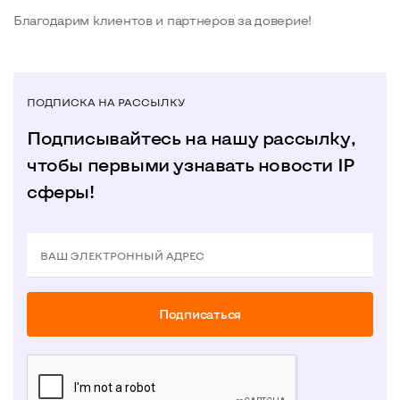
Благодарим клиентов и партнеров за доверие!
ПОДПИСКА НА РАССЫЛКУ
Подписывайтесь на нашу рассылку,
чтобы первыми узнавать новости IP
сферы!
ВАШ ЭЛЕКТРОННЫЙ АДРЕС
Подписаться