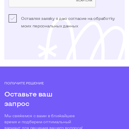
Оставляя заявку я даю согласие на обработку
моих
персональных данных
ПОЛУЧИТЕ РЕШЕНИЕ
Оставьте ваш
запрос
Мы свяжемся с вами в ближайшее
время и подберем оптимальный
вариант для решения вашего вопроса!