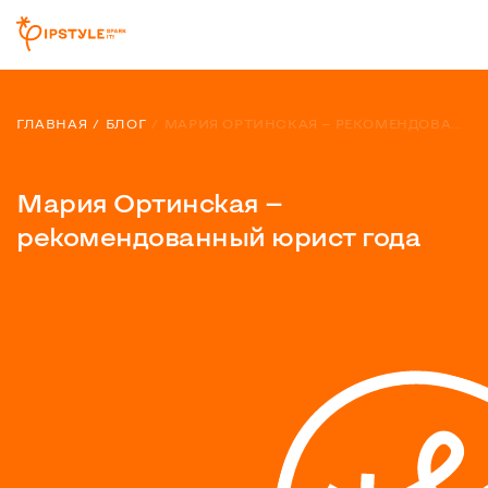
ГЛАВНАЯ
БЛОГ
МАРИЯ ОРТИНСКАЯ — РЕКОМЕНДОВАННЫЙ ЮРИСТ ГОДА
Мария Ортинская —
рекомендованный юрист года