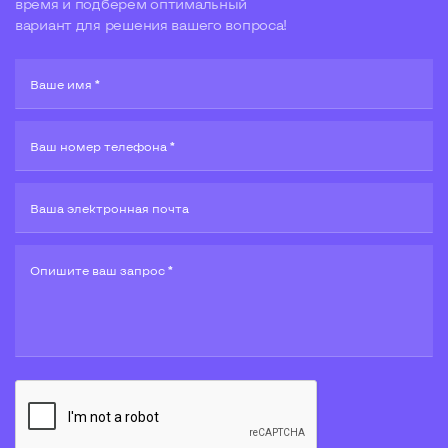
время и подберем оптимальный
вариант для решения вашего вопроса!
Ваше имя *
Ваш номер телефона *
Ваша электронная почта
Опишите ваш запрос *