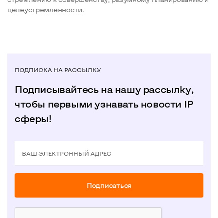
целеустремленности.
ПОДПИСКА НА РАССЫЛКУ
Подписывайтесь на нашу рассылку,
чтобы первыми узнавать новости IP
сферы!
ВАШ ЭЛЕКТРОННЫЙ АДРЕС
Подписаться