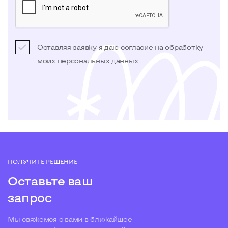
Оставляя заявку я даю согласие на обработку
моих
персональных данных
ПОЛУЧИТЕ РЕШЕНИЕ
Оставьте ваш
запрос
Мы свяжемся с вами в ближайшее