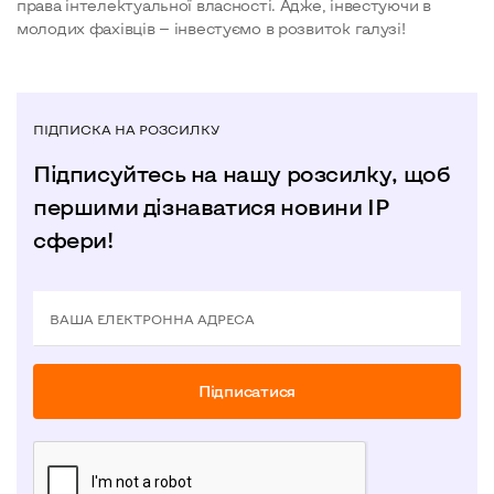
права інтелектуальної власності. Адже, інвестуючи в
молодих фахівців — інвестуємо в розвиток галузі!
ПІДПИСКА НА РОЗСИЛКУ
Підписуйтесь на нашу розсилку, щоб
першими дізнаватися новини IP
сфери!
ВАША ЕЛЕКТРОННА АДРЕСА
Пiдписатися