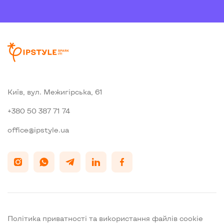
Київ, вул. Межигiрська, 61
+380 50 387 71 74
office@ipstyle.ua
Політика приватності та використання файлів cookie