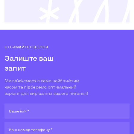
ОТРИМАЙТЕ РІШЕННЯ
Залиште ваш
запит
Ми зв'яжемося з вами найближчим
часом та підберемо оптимальний
варіант для вирішення вашого питання!
Ваше ім'я *
Ваш номер телефону *