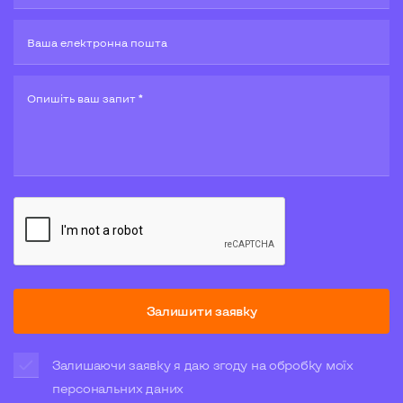
Ваша електронна пошта
Опишiть ваш запит *
Залишити заявку
Залишаючи заявку я даю згоду на обробку моїх
персональних даних