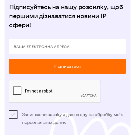
Підписуйтесь на нашу розсилку, щоб
першими дізнаватися новини IP
сфери!
ВАША ЕЛЕКТРОННА АДРЕСА
Пiдписатися
Залишаючи заявку я даю згоду на обробку моїх
персональних даних