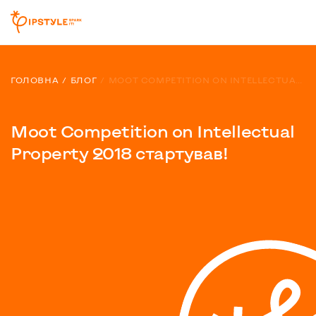
ГОЛОВНА
БЛОГ
MOOT COMPETITION ON INTELLECTUAL PROPERTY 2018 СТАРТУВАВ!
Moot Competition on Intellectual
Property 2018 стартував!