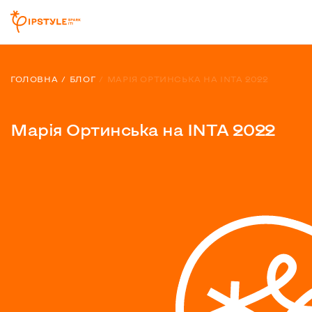
ГОЛОВНА
БЛОГ
МАРІЯ ОРТИНСЬКА НА INTA 2022
Марія Ортинська на INTA 2022