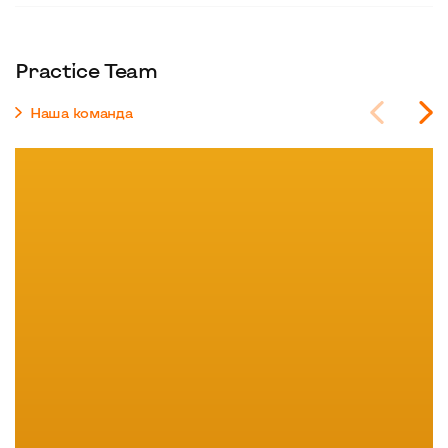
Practice Team
Наша команда