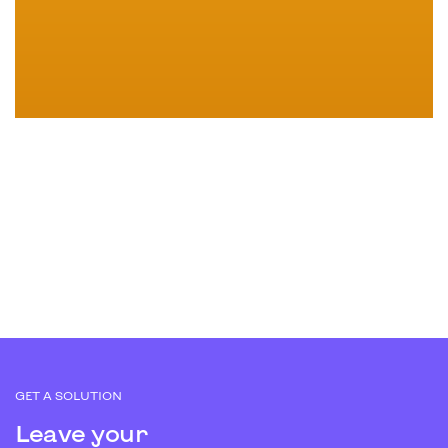
GET A SOLUTION
Leave your