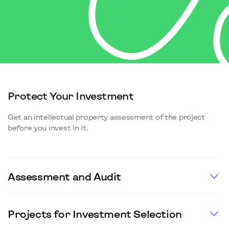
Protect Your Investment
Get an intellectual property assessment of the project
before you invest in it.
Assessment and Audit
Projects for Investment Selection