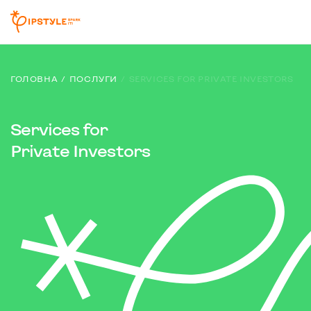
ГОЛОВНА
ПОСЛУГИ
SERVICES FOR PRIVATE INVESTORS
Services for
Private Investors